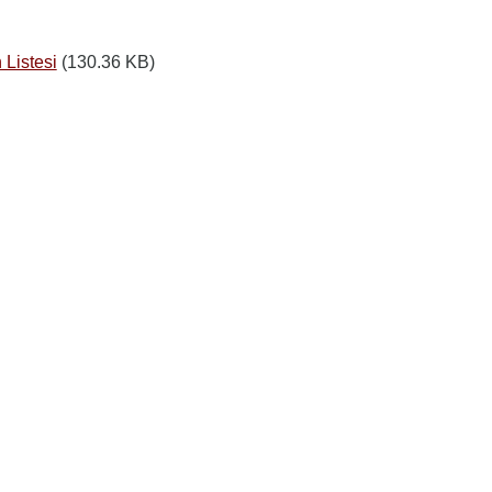
 Listesi
(130.36 KB)