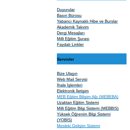
Duyurular
Basın Bürosu
Yabancı Kaynaklı Hibe ve Burslar
Akademik Takvim
Dergi Mesajları
Milli Eğitim Şurası
Faydalı Linkler
Servisler
Bize Ulaşın
Web Mail Servisi
İhale İşlemleri
Elektronik İletişim
MEB Eğitim Bilişim Ağı (MEBEBA)
Uzaktan Eğitim Sistemi
Milli Eğitim Bilgi Sistemi (MEBBIS)
Yüksek Öğrenim Bilgi Sistemi
(YOBİS)
Mesleki Gelişim Sistemi