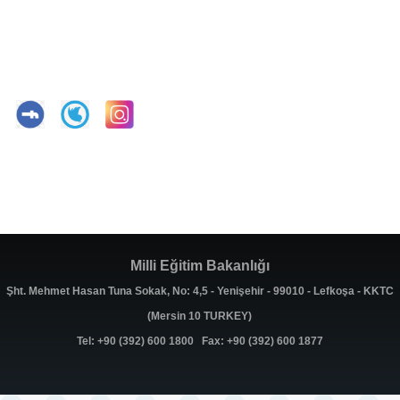
Milli Eğitim Bakanlığı
Şht. Mehmet Hasan Tuna Sokak, No: 4,5 - Yenişehir - 99010 - Lefkoşa - KKTC
(Mersin 10 TURKEY)
Tel: +90 (392) 600 1800 Fax: +90 (392) 600 1877