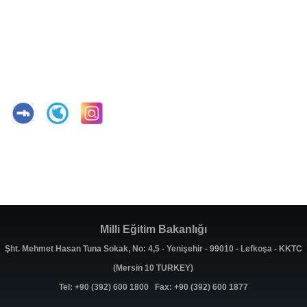
Milli Eğitim Bakanlığı
Şht. Mehmet Hasan Tuna Sokak, No: 4,5 - Yenişehir - 99010 - Lefkoşa - KKTC
(Mersin 10 TURKEY)
Tel: +90 (392) 600 1800 Fax: +90 (392) 600 1877