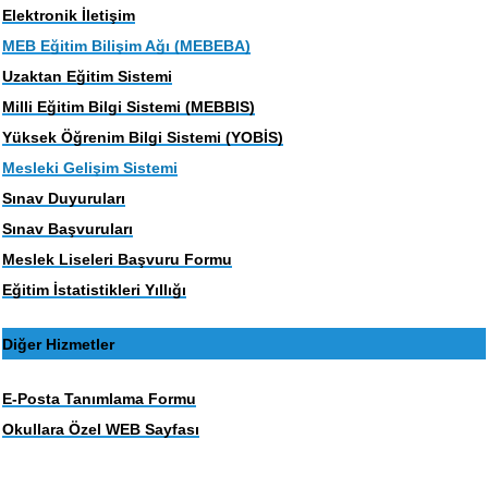
Elektronik İletişim
MEB Eğitim Bilişim Ağı (MEBEBA)
Uzaktan Eğitim Sistemi
Milli Eğitim Bilgi Sistemi (MEBBIS)
Yüksek Öğrenim Bilgi Sistemi (YOBİS)
Mesleki Gelişim Sistemi
Sınav Duyuruları
Sınav Başvuruları
Meslek Liseleri Başvuru Formu
Eğitim İstatistikleri Yıllığı
Diğer Hizmetler
E-Posta Tanımlama Formu
Okullara Özel WEB Sayfası