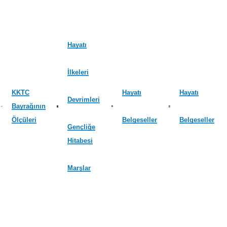
Hayatı
İlkeleri
KKTC
Hayatı
Hayatı
Devrimleri
Bayrağının
Ölçüleri
Belgeseller
Belgeseller
Gençliğe
Hitabesi
Marşlar