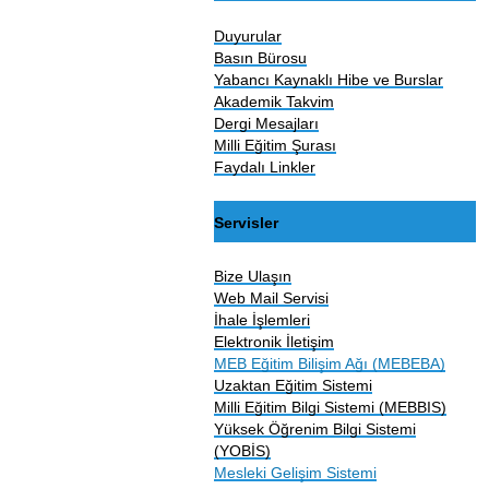
Duyurular
Basın Bürosu
Yabancı Kaynaklı Hibe ve Burslar
Akademik Takvim
Dergi Mesajları
Milli Eğitim Şurası
Faydalı Linkler
Servisler
Bize Ulaşın
Web Mail Servisi
İhale İşlemleri
Elektronik İletişim
MEB Eğitim Bilişim Ağı (MEBEBA)
Uzaktan Eğitim Sistemi
Milli Eğitim Bilgi Sistemi (MEBBIS)
Yüksek Öğrenim Bilgi Sistemi
(YOBİS)
Mesleki Gelişim Sistemi