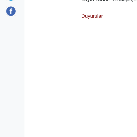
Duyurular