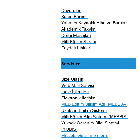
Duyurular
Basın Bürosu
Yabancı Kaynaklı Hibe ve Burslar
Akademik Takvim
Dergi Mesajları
Milli Eğitim Şurası
Faydalı Linkler
Servisler
Bize Ulaşın
Web Mail Servisi
İhale İşlemleri
Elektronik İletişim
MEB Eğitim Bilişim Ağı (MEBEBA)
Uzaktan Eğitim Sistemi
Milli Eğitim Bilgi Sistemi (MEBBIS)
Yüksek Öğrenim Bilgi Sistemi
(YOBİS)
Mesleki Gelişim Sistemi