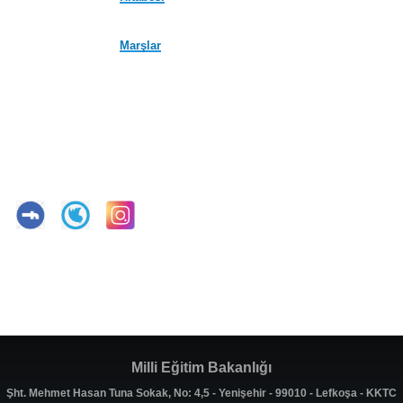
Marşlar
Milli Eğitim Bakanlığı
Şht. Mehmet Hasan Tuna Sokak, No: 4,5 - Yenişehir - 99010 - Lefkoşa - KKTC