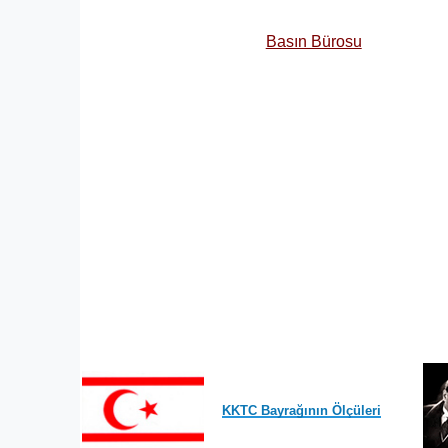
Basın Bürosu
KKTC Bayrağının Ölçüleri