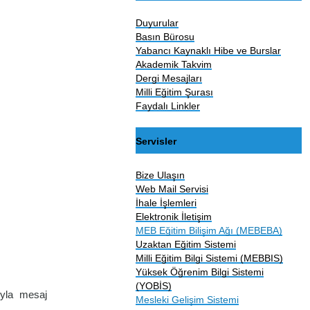
Duyurular
Basın Bürosu
Yabancı Kaynaklı Hibe ve Burslar
Akademik Takvim
Dergi Mesajları
Milli Eğitim Şurası
Faydalı Linkler
Servisler
Bize Ulaşın
Web Mail Servisi
İhale İşlemleri
Elektronik İletişim
MEB Eğitim Bilişim Ağı (MEBEBA)
Uzaktan Eğitim Sistemi
Milli Eğitim Bilgi Sistemi (MEBBIS)
Yüksek Öğrenim Bilgi Sistemi
(YOBİS)
yla mesaj
Mesleki Gelişim Sistemi