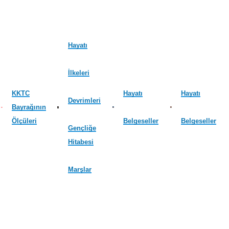
Hayatı
İlkeleri
KKTC
Hayatı
Hayatı
Devrimleri
Bayrağının
Ölçüleri
Belgeseller
Belgeseller
Gençliğe
Hitabesi
Marşlar