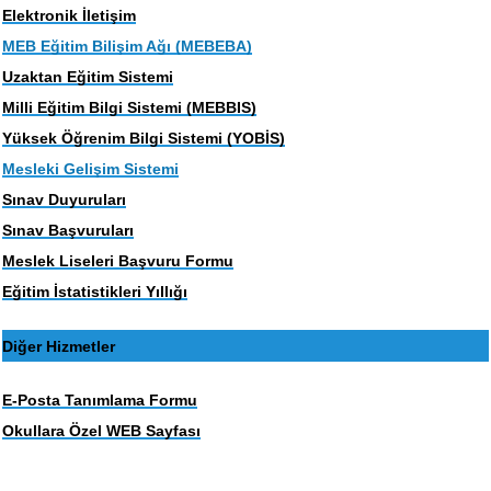
Elektronik İletişim
MEB Eğitim Bilişim Ağı (MEBEBA)
Uzaktan Eğitim Sistemi
Milli Eğitim Bilgi Sistemi (MEBBIS)
Yüksek Öğrenim Bilgi Sistemi (YOBİS)
Mesleki Gelişim Sistemi
Sınav Duyuruları
Sınav Başvuruları
Meslek Liseleri Başvuru Formu
Eğitim İstatistikleri Yıllığı
Diğer Hizmetler
E-Posta Tanımlama Formu
Okullara Özel WEB Sayfası