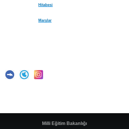
Hitabesi
Marşlar
Milli Eğitim Bakanlığı