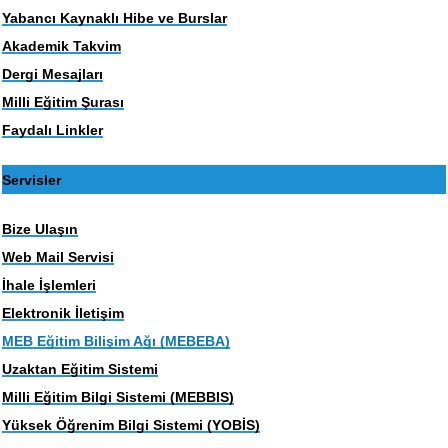
Yabancı Kaynaklı Hibe ve Burslar
Akademik Takvim
Dergi Mesajları
Milli Eğitim Şurası
Faydalı Linkler
Servisler
Bize Ulaşın
Web Mail Servisi
İhale İşlemleri
Elektronik İletişim
MEB Eğitim Bilişim Ağı (MEBEBA)
Uzaktan Eğitim Sistemi
Milli Eğitim Bilgi Sistemi (MEBBIS)
Yüksek Öğrenim Bilgi Sistemi (YOBİS)