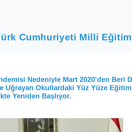
ürk Cumhuriyeti Milli Eğitim
ndemisi Nedeniyle Mart 2020’den Beri
 Uğrayan Okullardaki Yüz Yüze Eğitim
likte Yeniden Başlıyor.