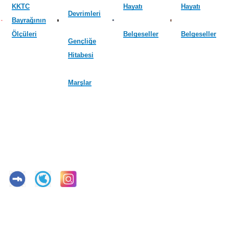
KKTC
Hayatı
Hayatı
Devrimleri
Bayrağının
Ölçüleri
Belgeseller
Belgeseller
Gençliğe
Hitabesi
Marşlar