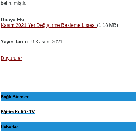
belirtilmiştir.
Dosya Eki
Kasım 2021 Yer Değiştirme Bekleme Listesi
(1.18 MB)
Yayın Tarihi
9 Kasım, 2021
Duyurular
Bağlı Birimler
Eğitim Kültür TV
Haberler