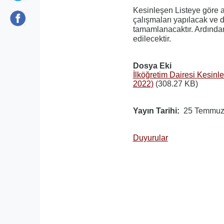
Kesinleşen Listeye göre 
çalışmaları yapılacak ve 
tamamlanacaktır. Ardında
edilecektir.
Dosya Eki
İlköğretim Dairesi Kesin
2022)
(308.27 KB)
Yayın Tarihi
25 Temmuz
Duyurular