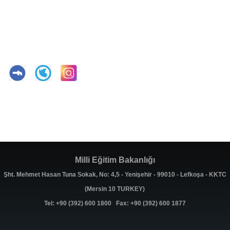
Milli Eğitim Bakanlığı
Şht. Mehmet Hasan Tuna Sokak, No: 4,5 - Yenişehir - 99010 - Lefkoşa - KKTC
(Mersin 10 TURKEY)
Tel: +90 (392) 600 1800 Fax: +90 (392) 600 1877