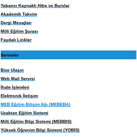
Yabancı Kaynaklı Hibe ve Burslar
Akademik Takvim
Dergi Mesajları
Milli Eğitim Şurası
Faydalı Linkler
Servisler
Bize Ulaşın
Web Mail Servisi
İhale İşlemleri
Elektronik İletişim
MEB Eğitim Bilişim Ağı (MEBEBA)
Uzaktan Eğitim Sistemi
Milli Eğitim Bilgi Sistemi (MEBBIS)
Yüksek Öğrenim Bilgi Sistemi (YOBİS)