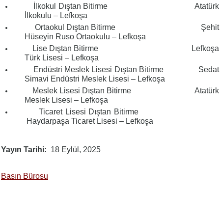
İlkokul Dıştan Bitirme
Atatürk
İlkokulu – Lefkoşa
Ortaokul Dıştan Bitirme
Şehit
Hüseyin Ruso Ortaokulu – Lefkoşa
Lise Dıştan Bitirme
Lefkoşa
Türk Lisesi – Lefkoşa
Endüstri Meslek Lisesi Dıştan Bitirme
Sedat
Simavi Endüstri Meslek Lisesi – Lefkoşa
Meslek Lisesi Dıştan Bitirme
Atatürk
Meslek Lisesi – Lefkoşa
Ticaret Lisesi Dıştan Bitirme
Haydarpaşa Ticaret Lisesi – Lefkoşa
Yayın Tarihi
18 Eylül, 2025
Basın Bürosu