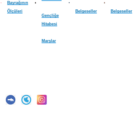
Bayrağının
Ölçüleri
Belgeseller
Belgeseller
Gençliğe
Hitabesi
Marşlar