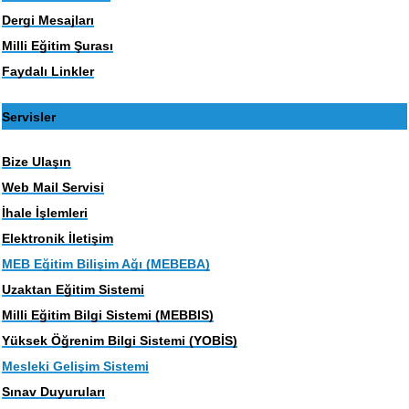
Dergi Mesajları
Milli Eğitim Şurası
Faydalı Linkler
Servisler
Bize Ulaşın
Web Mail Servisi
İhale İşlemleri
Elektronik İletişim
MEB Eğitim Bilişim Ağı (MEBEBA)
Uzaktan Eğitim Sistemi
Milli Eğitim Bilgi Sistemi (MEBBIS)
Yüksek Öğrenim Bilgi Sistemi (YOBİS)
Mesleki Gelişim Sistemi
Sınav Duyuruları