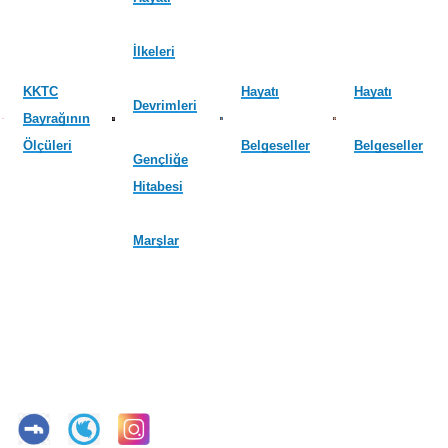
İlkeleri
KKTC
Hayatı
Hayatı
Devrimleri
Bayrağının
Ölçüleri
Belgeseller
Belgeseller
Gençliğe
Hitabesi
Marşlar