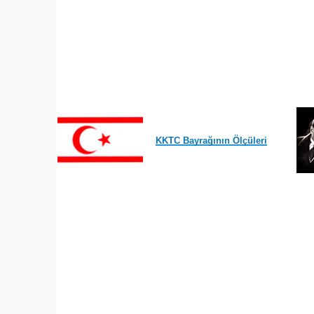
KKTC Bayrağının Ölçüleri