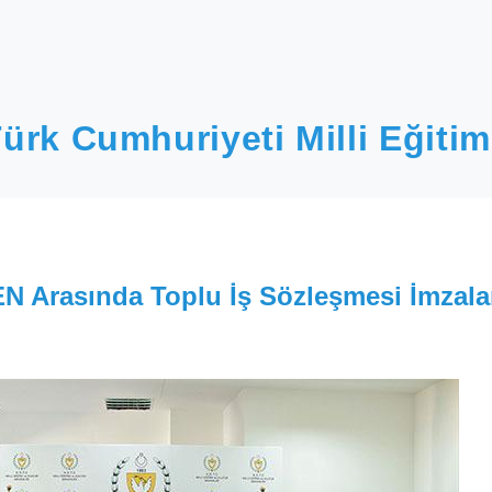
ürk Cumhuriyeti Milli Eğitim
 Arasında Toplu İş Sözleşmesi İmzala