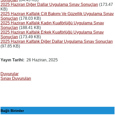
2025 Haziran Diğer Dallar Uygulama Sınav Sonuçları
(173.47
KB)
2025 Haziran Kalfalık Cilt Bakımı Ve Güzellik Uygulama Sınav
Sonuçları
(178.03 KB)
2025 Haziran Kalfalık Kadın Kuaförlüğü Uygulama Sınav
Sonuçları
(188.41 KB)
2025 Haziran Kalfalık Erkek Kuaförlüğü Uygulama Sınav
Sonuçları
(173.49 KB)
2025 Haziran Kalfalık Diğer Dallar Uygulama Sınav Sonuçları
(97.85 KB)
Yayın Tarihi
26 Haziran, 2025
Duyurular
Sınav Duyuruları
Bağlı Birimler