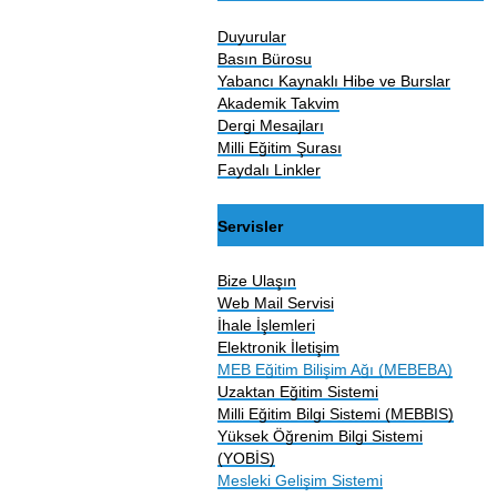
Duyurular
Basın Bürosu
Yabancı Kaynaklı Hibe ve Burslar
Akademik Takvim
Dergi Mesajları
Milli Eğitim Şurası
Faydalı Linkler
Servisler
Bize Ulaşın
Web Mail Servisi
İhale İşlemleri
Elektronik İletişim
MEB Eğitim Bilişim Ağı (MEBEBA)
Uzaktan Eğitim Sistemi
Milli Eğitim Bilgi Sistemi (MEBBIS)
Yüksek Öğrenim Bilgi Sistemi
(YOBİS)
Mesleki Gelişim Sistemi