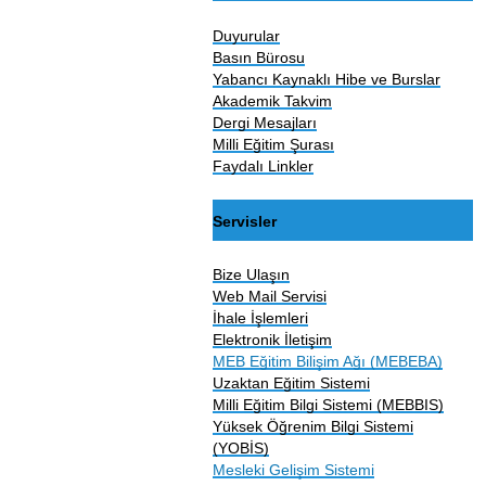
Duyurular
Basın Bürosu
Yabancı Kaynaklı Hibe ve Burslar
Akademik Takvim
Dergi Mesajları
Milli Eğitim Şurası
Faydalı Linkler
Servisler
Bize Ulaşın
Web Mail Servisi
İhale İşlemleri
Elektronik İletişim
MEB Eğitim Bilişim Ağı (MEBEBA)
Uzaktan Eğitim Sistemi
Milli Eğitim Bilgi Sistemi (MEBBIS)
Yüksek Öğrenim Bilgi Sistemi
(YOBİS)
Mesleki Gelişim Sistemi