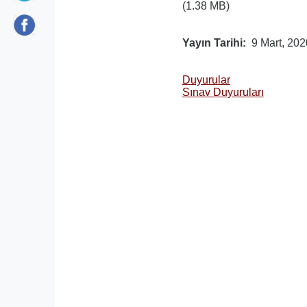
(1.38 MB)
Yayın Tarihi
9 Mart, 202
Duyurular
Sınav Duyuruları