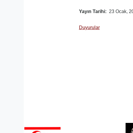
Yayın Tarihi
23 Ocak, 2
Duyurular