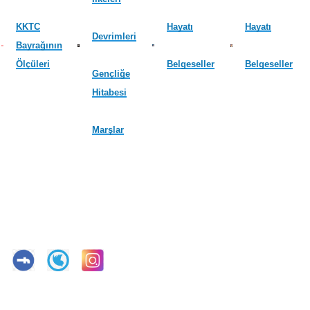
KKTC
Hayatı
Hayatı
Devrimleri
Bayrağının
Ölçüleri
Belgeseller
Belgeseller
Gençliğe
Hitabesi
Marşlar