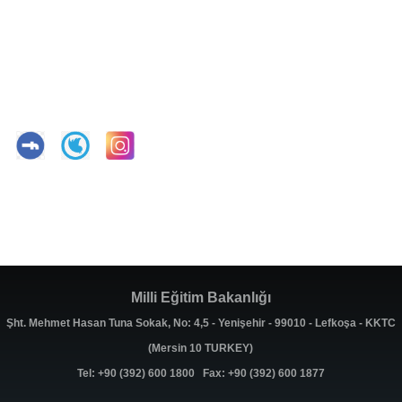
Milli Eğitim Bakanlığı
Şht. Mehmet Hasan Tuna Sokak, No: 4,5 - Yenişehir - 99010 - Lefkoşa - KKTC
(Mersin 10 TURKEY)
Tel: +90 (392) 600 1800 Fax: +90 (392) 600 1877