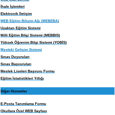
İhale İşlemleri
Elektronik İletişim
MEB Eğitim Bilişim Ağı (MEBEBA)
Uzaktan Eğitim Sistemi
Milli Eğitim Bilgi Sistemi (MEBBIS)
Yüksek Öğrenim Bilgi Sistemi (YOBİS)
Mesleki Gelişim Sistemi
Sınav Duyuruları
Sınav Başvuruları
Meslek Liseleri Başvuru Formu
Eğitim İstatistikleri Yıllığı
Diğer Hizmetler
E-Posta Tanımlama Formu
Okullara Özel WEB Sayfası