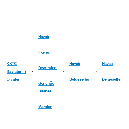
Hayatı
İlkeleri
KKTC
Hayatı
Hayatı
Devrimleri
Bayrağının
Ölçüleri
Belgeseller
Belgeseller
Gençliğe
Hitabesi
Marşlar