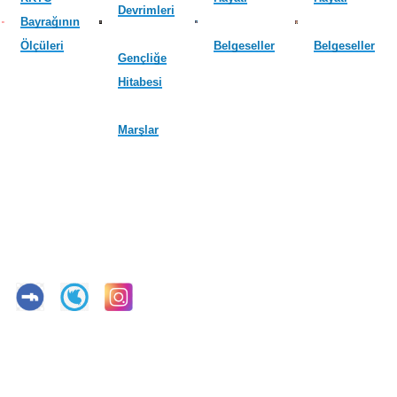
Devrimleri
Bayrağının
Ölçüleri
Belgeseller
Belgeseller
Gençliğe
Hitabesi
Marşlar