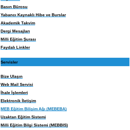
Basın Bürosu
Yabancı Kaynaklı Hibe ve Burslar
Akademik Takvim
Dergi Mesajları
Milli Eğitim Şurası
Faydalı Linkler
Servisler
Bize Ulaşın
Web Mail Servisi
İhale İşlemleri
Elektronik İletişim
MEB Eğitim Bilişim Ağı (MEBEBA)
Uzaktan Eğitim Sistemi
Milli Eğitim Bilgi Sistemi (MEBBIS)