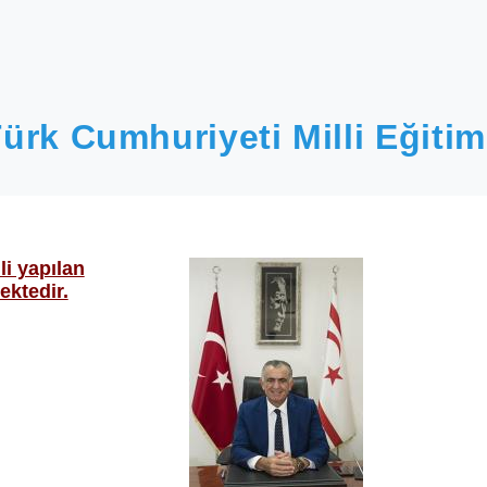
ürk Cumhuriyeti Milli Eğitim
li yapılan
ektedir.