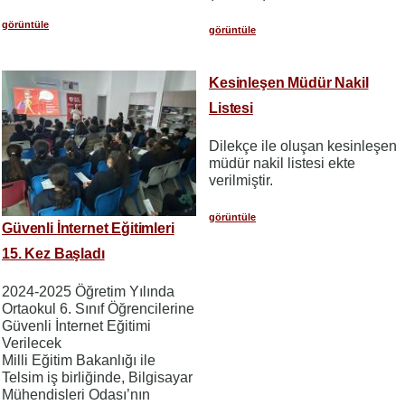
görüntüle
görüntüle
Kesinleşen Müdür Nakil
Listesi
Dilekçe ile oluşan kesinleşen
müdür nakil listesi ekte
verilmiştir.
görüntüle
Güvenli İnternet Eğitimleri
15. Kez Başladı
2024-2025 Öğretim Yılında
Ortaokul 6. Sınıf Öğrencilerine
Güvenli İnternet Eğitimi
Verilecek
Milli Eğitim Bakanlığı ile
Telsim iş birliğinde, Bilgisayar
Mühendisleri Odası’nın