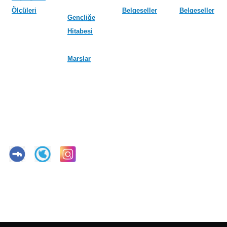
Ölçüleri
Belgeseller
Belgeseller
Gençliğe
Hitabesi
Marşlar