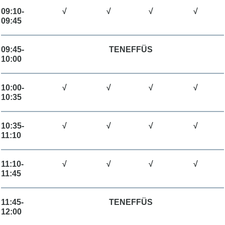
09:10-
√
√
√
√
09:45
09:45-
TENEFFÜS
10:00
10:00-
√
√
√
√
10:35
10:35-
√
√
√
√
11:10
11:10-
√
√
√
√
11:45
11:45-
TENEFFÜS
12:00