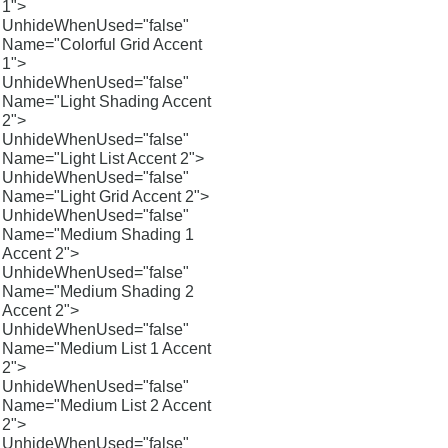
1">
UnhideWhenUsed="false"
Name="Colorful Grid Accent
1">
UnhideWhenUsed="false"
Name="Light Shading Accent
2">
UnhideWhenUsed="false"
Name="Light List Accent 2">
UnhideWhenUsed="false"
Name="Light Grid Accent 2">
UnhideWhenUsed="false"
Name="Medium Shading 1
Accent 2">
UnhideWhenUsed="false"
Name="Medium Shading 2
Accent 2">
UnhideWhenUsed="false"
Name="Medium List 1 Accent
2">
UnhideWhenUsed="false"
Name="Medium List 2 Accent
2">
UnhideWhenUsed="false"