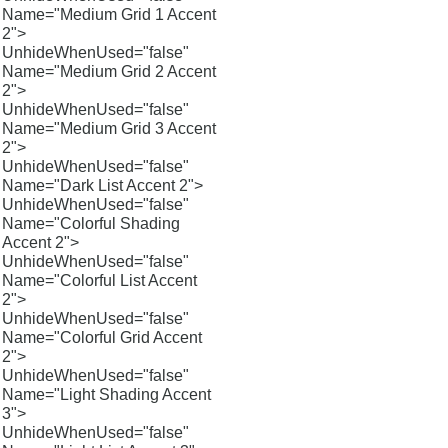
Name="Medium Grid 1 Accent
2">
UnhideWhenUsed="false"
Name="Medium Grid 2 Accent
2">
UnhideWhenUsed="false"
Name="Medium Grid 3 Accent
2">
UnhideWhenUsed="false"
Name="Dark List Accent 2">
UnhideWhenUsed="false"
Name="Colorful Shading
Accent 2">
UnhideWhenUsed="false"
Name="Colorful List Accent
2">
UnhideWhenUsed="false"
Name="Colorful Grid Accent
2">
UnhideWhenUsed="false"
Name="Light Shading Accent
3">
UnhideWhenUsed="false"