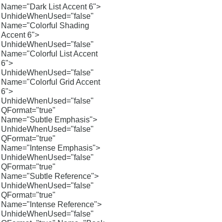
Name="Dark List Accent 6">
UnhideWhenUsed="false"
Name="Colorful Shading
Accent 6">
UnhideWhenUsed="false"
Name="Colorful List Accent
6">
UnhideWhenUsed="false"
Name="Colorful Grid Accent
6">
UnhideWhenUsed="false"
QFormat="true"
Name="Subtle Emphasis">
UnhideWhenUsed="false"
QFormat="true"
Name="Intense Emphasis">
UnhideWhenUsed="false"
QFormat="true"
Name="Subtle Reference">
UnhideWhenUsed="false"
QFormat="true"
Name="Intense Reference">
UnhideWhenUsed="false"