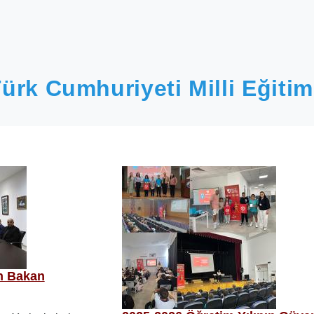
ürk Cumhuriyeti Milli Eğitim
n Bakan