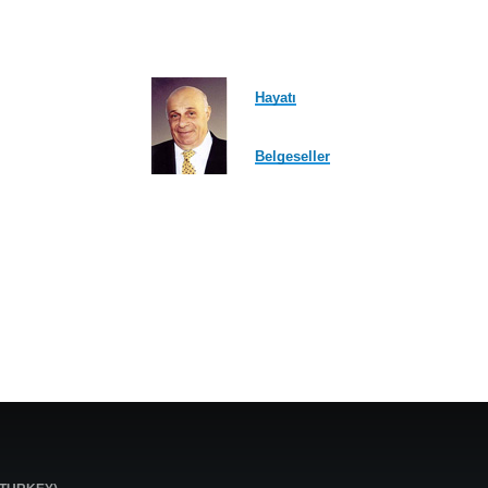
Hayatı
Belgeseller