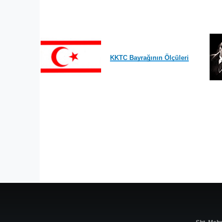
KKTC Bayrağının Ölçüleri