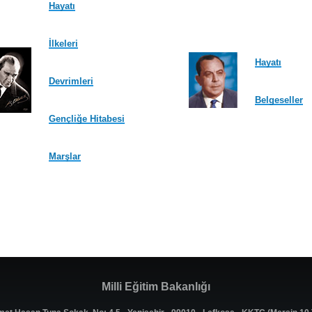
Hayatı
İlkeleri
Hayatı
Devrimleri
Belgeseller
Gençliğe Hitabesi
Marşlar
Milli Eğitim Bakanlığı