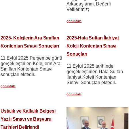
Arkadaşlarım, Değerli
Velilerimiz;
görüntüle
2025- Kolejlerin Ara Sınıfları
2025-Hala Sultan İlahiyat
Kontenjan Sınavı Sonuçları
Koleji Kontenjan Sınavı
Sonuçları
11 Eylül 2025 Perşembe günü
gerçekleştirilen Kolejlerin Ara
11 Eylül 2025 tarihinde
Sınıfları Kontenjan Sınavı
gerçekleştirilen Hala Sultan
sonuçları ektedir.
İlahiyat Koleji Kontenjan
Sınavı Sonuçları ektedir.
görüntüle
görüntüle
Ustalık ve Kalfalık Belgesi
Yazılı Sınavı ve Başvuru
Tarihleri Belirlendi