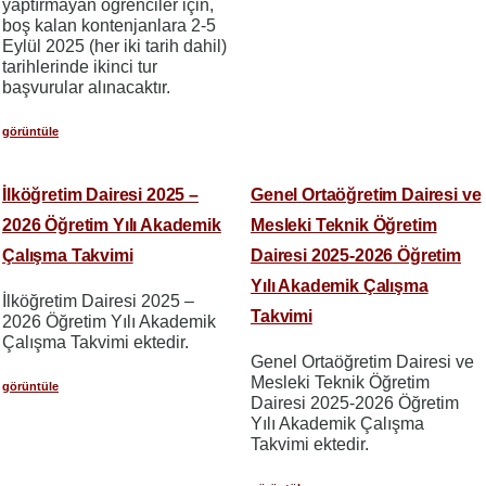
yaptırmayan öğrenciler için,
boş kalan kontenjanlara 2-5
Eylül 2025 (her iki tarih dahil)
tarihlerinde ikinci tur
başvurular alınacaktır.
görüntüle
İlköğretim Dairesi 2025 –
Genel Ortaöğretim Dairesi ve
2026 Öğretim Yılı Akademik
Mesleki Teknik Öğretim
Çalışma Takvimi
Dairesi 2025-2026 Öğretim
Yılı Akademik Çalışma
İlköğretim Dairesi 2025 –
Takvimi
2026 Öğretim Yılı Akademik
Çalışma Takvimi ektedir.
Genel Ortaöğretim Dairesi ve
Mesleki Teknik Öğretim
görüntüle
Dairesi 2025-2026 Öğretim
Yılı Akademik Çalışma
Takvimi ektedir.