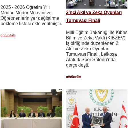
2025 - 2026 Öğretim Yılı
2’nci Akıl ve Zeka Oyunları
Müdür, Müdür Muavini ve
Öğretmenlerin yer değiştirme
Turnuvası Finali
bekleme listesi ekte verilmiştir.
Milli Eğitim Bakanlığı ile Kıbrıs
görüntüle
Bilim ve Zeka Vakfı (KIBZEV)
iş birliğinde düzenlenen 2.
Akıl ve Zeka Oyunları
Turnuvası Finali, Lefkoşa
Atatürk Spor Salonu’nda
gerçekleşti.
görüntüle