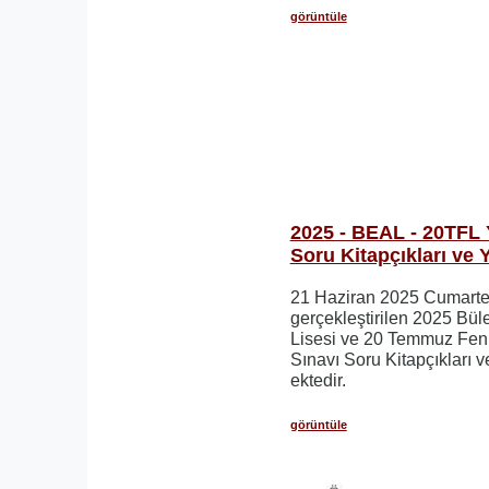
görüntüle
2025 - BEAL - 20TFL 
Soru Kitapçıkları ve 
21 Haziran 2025 Cumarte
gerçekleştirilen 2025 Bül
Lisesi ve 20 Temmuz Fen 
Sınavı Soru Kitapçıkları v
ektedir.
görüntüle