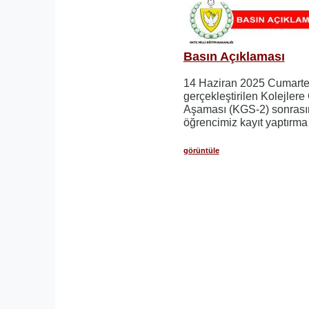
Basın Açıklaması
14 Haziran 2025 Cumarte
gerçekleştirilen Kolejlere 
Aşaması (KGS-2) sonrası
öğrencimiz kayıt yaptırma
görüntüle