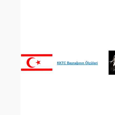
KKTC Bayrağının Ölçüleri