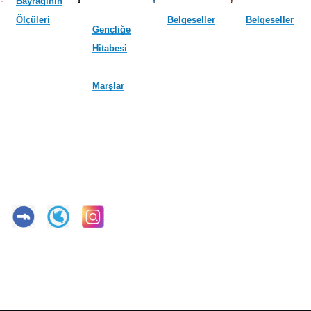
Bayrağının
Ölçüleri
Belgeseller
Belgeseller
Gençliğe
Hitabesi
Marşlar