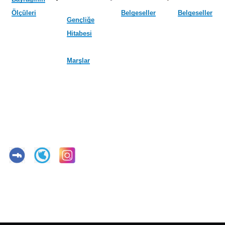
Ölçüleri
Belgeseller
Belgeseller
Gençliğe
Hitabesi
Marşlar