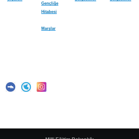
Gençliğe
Hitabesi
Marşlar