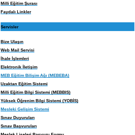
Milli Eğitim Şurası
Faydalı Linkler
Servisler
Bize Ulaşın
Web Mail Servisi
İhale İşlemleri
Elektronik İletişim
MEB Eğitim Bilişim Ağı (MEBEBA)
Uzaktan Eğitim Sistemi
Milli Eğitim Bilgi Sistemi (MEBBIS)
Yüksek Öğrenim Bilgi Sistemi (YOBİS)
Mesleki Gelişim Sistemi
Sınav Duyuruları
Sınav Başvuruları
Meslek Liseleri Başvuru Formu