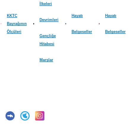
İlkeleri
KKTC
Hayatı
Hayatı
Devrimleri
Bayrağının
Ölçüleri
Belgeseller
Belgeseller
Gençliğe
Hitabesi
Marşlar