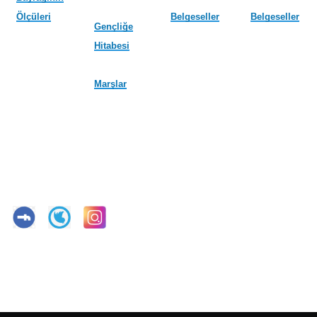
Ölçüleri
Belgeseller
Belgeseller
Gençliğe
Hitabesi
Marşlar