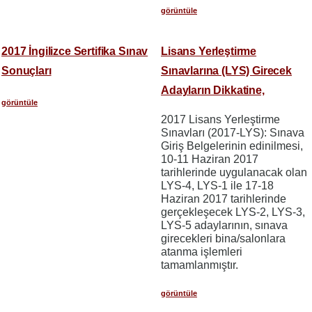
görüntüle
2017 İngilizce Sertifika Sınav
Lisans Yerleştirme
Sonuçları
Sınavlarına (LYS) Girecek
Adayların Dikkatine,
görüntüle
2017 Lisans Yerleştirme
Sınavları (2017-LYS): Sınava
Giriş Belgelerinin edinilmesi,
10-11 Haziran 2017
tarihlerinde uygulanacak olan
LYS-4, LYS-1 ile 17-18
Haziran 2017 tarihlerinde
gerçekleşecek LYS-2, LYS-3,
LYS-5 adaylarının, sınava
girecekleri bina/salonlara
atanma işlemleri
tamamlanmıştır.
görüntüle