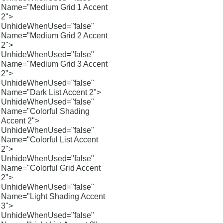
Name="Medium Grid 1 Accent
2">
UnhideWhenUsed="false"
Name="Medium Grid 2 Accent
2">
UnhideWhenUsed="false"
Name="Medium Grid 3 Accent
2">
UnhideWhenUsed="false"
Name="Dark List Accent 2">
UnhideWhenUsed="false"
Name="Colorful Shading
Accent 2">
UnhideWhenUsed="false"
Name="Colorful List Accent
2">
UnhideWhenUsed="false"
Name="Colorful Grid Accent
2">
UnhideWhenUsed="false"
Name="Light Shading Accent
3">
UnhideWhenUsed="false"