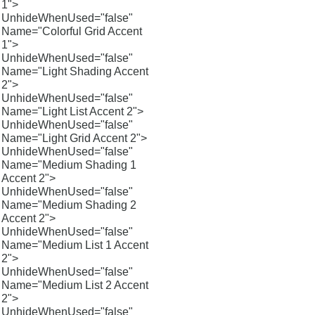
1">
UnhideWhenUsed="false"
Name="Colorful Grid Accent
1">
UnhideWhenUsed="false"
Name="Light Shading Accent
2">
UnhideWhenUsed="false"
Name="Light List Accent 2">
UnhideWhenUsed="false"
Name="Light Grid Accent 2">
UnhideWhenUsed="false"
Name="Medium Shading 1
Accent 2">
UnhideWhenUsed="false"
Name="Medium Shading 2
Accent 2">
UnhideWhenUsed="false"
Name="Medium List 1 Accent
2">
UnhideWhenUsed="false"
Name="Medium List 2 Accent
2">
UnhideWhenUsed="false"