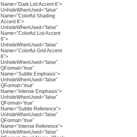
Name="Dark List Accent 6">
UnhideWhenUsed="false"
Name="Colorful Shading
Accent 6">
UnhideWhenUsed="false"
Name="Colorful List Accent
6">
UnhideWhenUsed="false"
Name="Colorful Grid Accent
6">
UnhideWhenUsed="false"
QFormat="true"
Name="Subtle Emphasis">
UnhideWhenUsed="false"
QFormat="true"
Name="Intense Emphasis">
UnhideWhenUsed="false"
QFormat="true"
Name="Subtle Reference">
UnhideWhenUsed="false"
QFormat="true"
Name="Intense Reference">
UnhideWhenUsed="false"