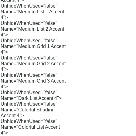
Accent 4">
UnhideWhenUsed="false"
Name="Medium List 1 Accent
4">
UnhideWhenUsed="false"
Name="Medium List 2 Accent
4">
UnhideWhenUsed="false"
Name="Medium Grid 1 Accent
4">
UnhideWhenUsed="false"
Name="Medium Grid 2 Accent
4">
UnhideWhenUsed="false"
Name="Medium Grid 3 Accent
4">
UnhideWhenUsed="false"
Name="Dark List Accent 4">
UnhideWhenUsed="false"
Name="Colorful Shading
Accent 4">
UnhideWhenUsed="false"
Name="Colorful List Accent
4">