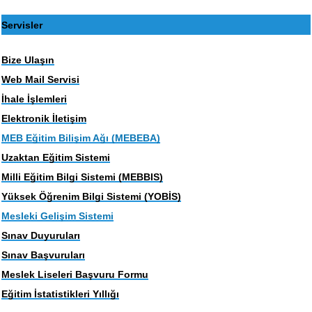
Servisler
Bize Ulaşın
Web Mail Servisi
İhale İşlemleri
Elektronik İletişim
MEB Eğitim Bilişim Ağı (MEBEBA)
Uzaktan Eğitim Sistemi
Milli Eğitim Bilgi Sistemi (MEBBIS)
Yüksek Öğrenim Bilgi Sistemi (YOBİS)
Mesleki Gelişim Sistemi
Sınav Duyuruları
Sınav Başvuruları
Meslek Liseleri Başvuru Formu
Eğitim İstatistikleri Yıllığı