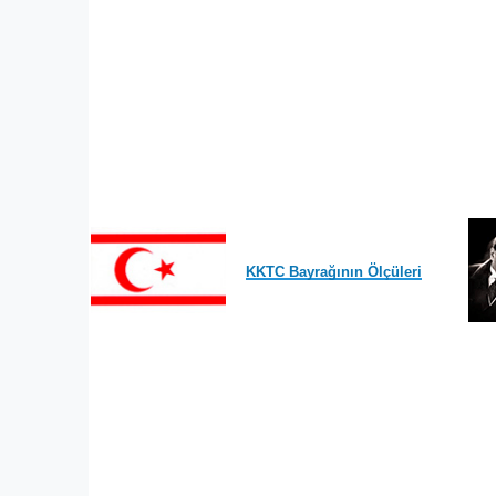
KKTC Bayrağının Ölçüleri